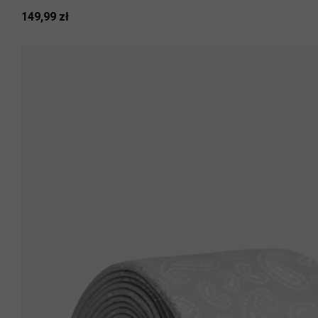
149,99 zł