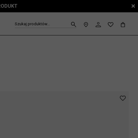
PRODUKT
Szukaj produktów...