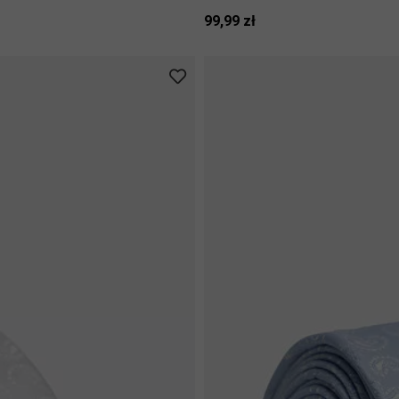
99,99 zł