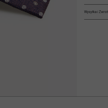
Wysyłka i Zwrot