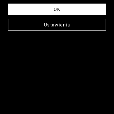
OK
Ustawienia