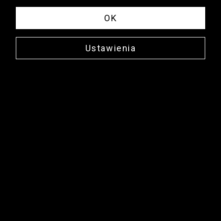
OK
Ustawienia