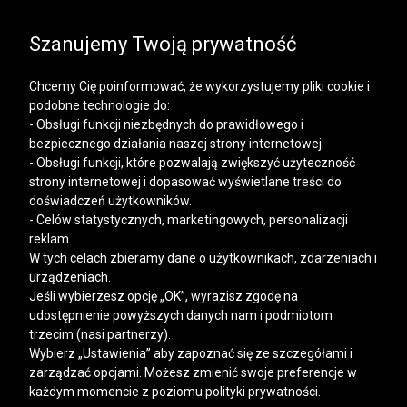
SALE | KOSZULE, POLO, T-SHIRTY: -50% NA DRUGI I
KAŻDY KOLEJNY PRODUKT
Szanujemy Twoją prywatność
Chcemy Cię poinformować, że wykorzystujemy pliki cookie i
podobne technologie do:
- Obsługi funkcji niezbędnych do prawidłowego i
bezpiecznego działania naszej strony internetowej.
Mężczyzna
Kobieta
- Obsługi funkcji, które pozwalają zwiększyć użyteczność
strony internetowej i dopasować wyświetlane treści do
doświadczeń użytkowników.
- Celów statystycznych, marketingowych, personalizacji
reklam.
W tych celach zbieramy dane o użytkownikach, zdarzeniach i
Trafiony prezent na każdą
urządzeniach.
okazję
Jeśli wybierzesz opcję „OK”, wyrazisz zgodę na
udostępnienie powyższych danych nam i podmiotom
trzecim (nasi partnerzy).
Chcesz sprawić radość bliskiej osobie?
Wybierz „Ustawienia” aby zapoznać się ze szczegółami i
Daj im wolność wyboru z kartą podarunkową
zarządzać opcjami. Możesz zmienić swoje preferencje w
Vistula.
każdym momencie z poziomu polityki prywatności.