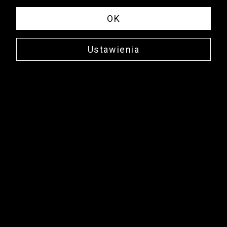
OK
Ustawienia