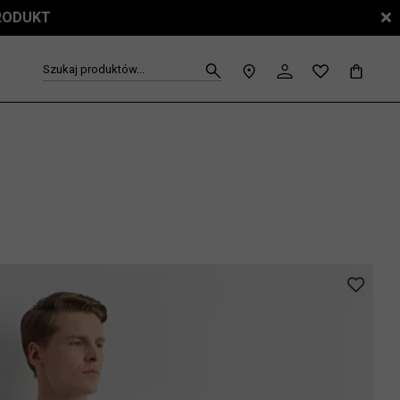
PRODUKT
Szukaj produktów...