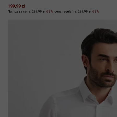
199,99 zł
Najniższa cena: 299,99 zł
-33%
cena regularna: 299,99 zł
-33%