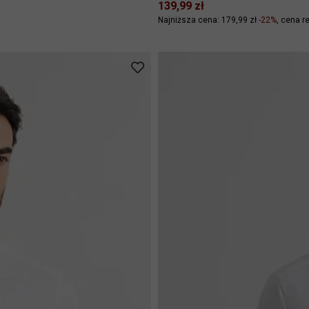
139,99 zł
Najniższa cena: 179,99 zł
-22%
cena re