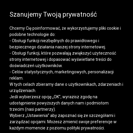
SALE | KOSZULE, POLO, T-SHIRTY: -50% NA DRUGI I
KAŻDY KOLEJNY PRODUKT
Szanujemy Twoją prywatność
Chcemy Cię poinformować, że wykorzystujemy pliki cookie i
podobne technologie do:
- Obsługi funkcji niezbędnych do prawidłowego i
bezpiecznego działania naszej strony internetowej.
Mężczyzna
Kobieta
- Obsługi funkcji, które pozwalają zwiększyć użyteczność
strony internetowej i dopasować wyświetlane treści do
doświadczeń użytkowników.
- Celów statystycznych, marketingowych, personalizacji
>
>
>
VISTULA
MĘŻCZYZNA
AKCESORIA
TORBY I PLECAKI
reklam.
W tych celach zbieramy dane o użytkownikach, zdarzeniach i
Torby męskie
urządzeniach.
Jeśli wybierzesz opcję „OK”, wyrazisz zgodę na
udostępnienie powyższych danych nam i podmiotom
FILTRY
trzecim (nasi partnerzy).
Wybierz „Ustawienia” aby zapoznać się ze szczegółami i
zarządzać opcjami. Możesz zmienić swoje preferencje w
każdym momencie z poziomu polityki prywatności.