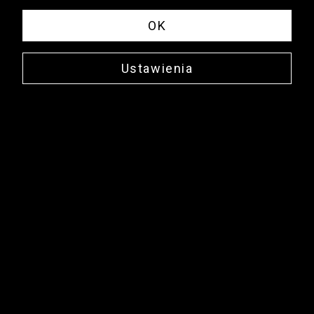
OK
Ustawienia