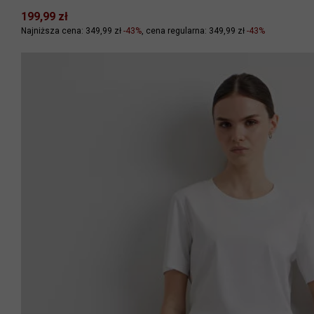
199,99 zł
Najniższa cena: 349,99 zł
-43%
cena regularna: 349,99 zł
-43%