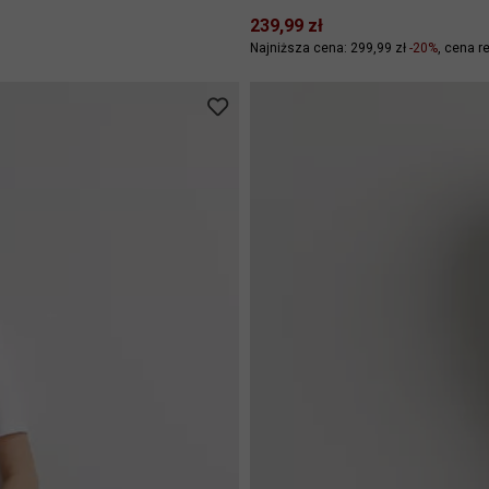
239,99 zł
Najniższa cena: 299,99 zł
-20%
cena re