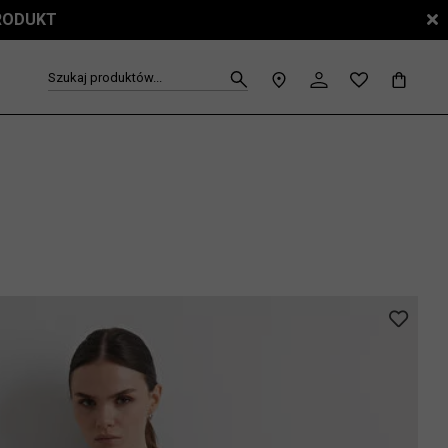
PRODUKT
Szukaj produktów...