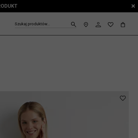
PRODUKT
Szukaj produktów...