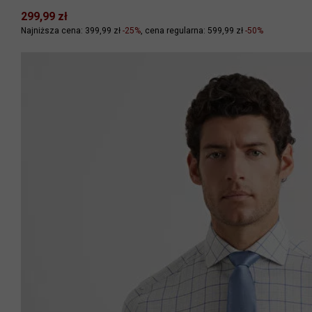
299,99 zł
Najniższa cena: 399,99 zł
-25%
cena regularna: 599,99 zł
-50%