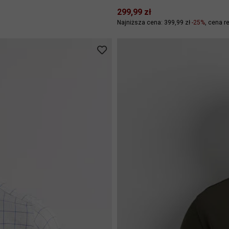
299,99 zł
Najniższa cena: 399,99 zł
-25%
cena re