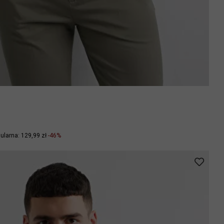
ularna: 129,99 zł
-46%