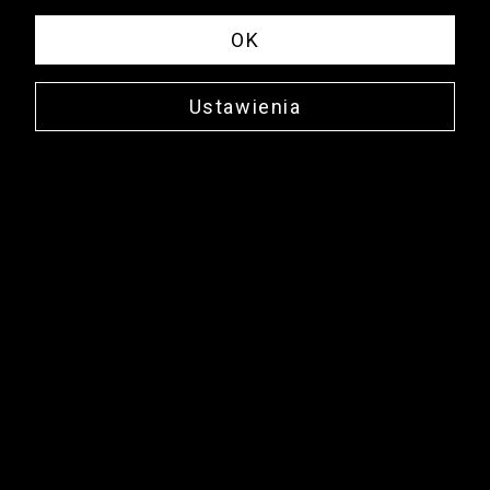
OK
Ustawienia