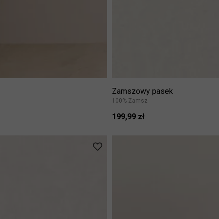
Zamszowy pasek
100% Zamsz
199,99 zł