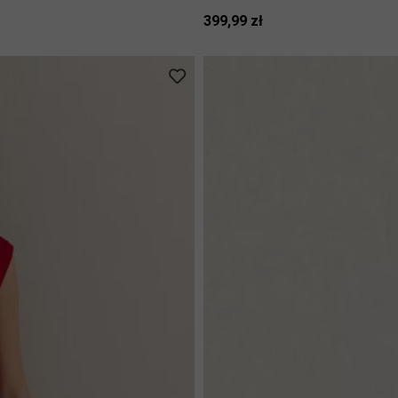
399,99 zł