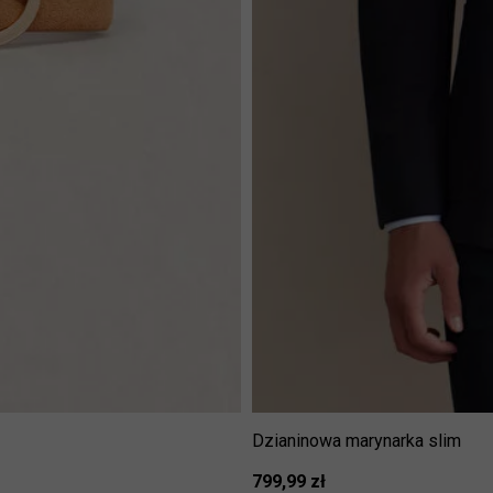
Dzianinowa marynarka slim
799,99 zł