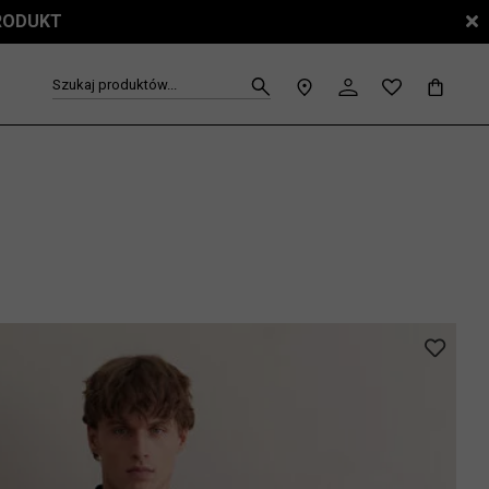
PRODUKT
Szukaj produktów...