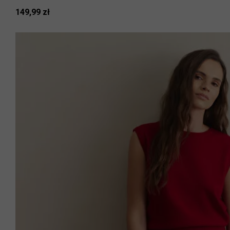
149,99 zł