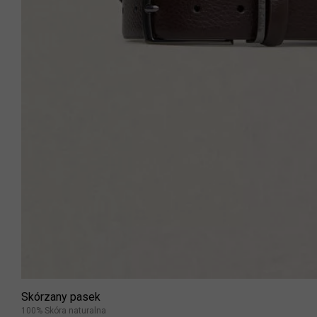
Skórzany pasek
100% Skóra naturalna