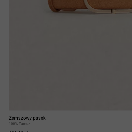
Zamszowy pasek
100% Zamsz