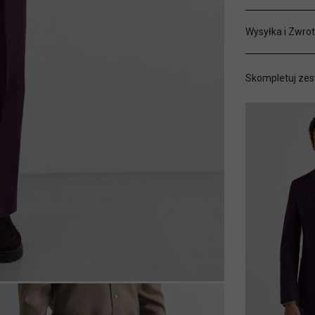
Wysyłka i Zwrot
Skompletuj zes