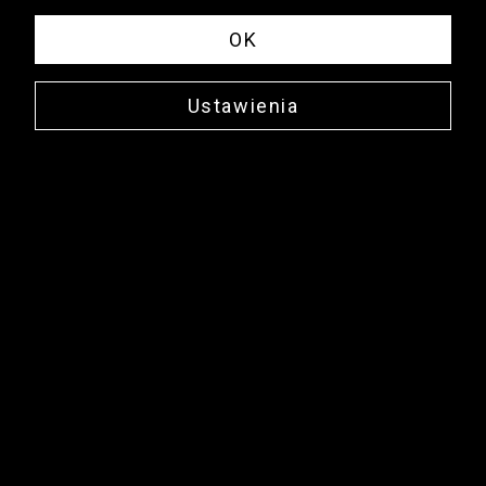
OK
Ustawienia