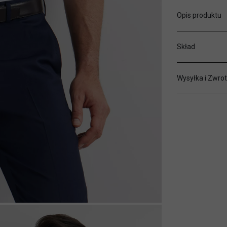
Opis produktu
Skład
Wysyłka i Zwrot