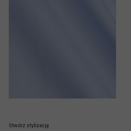
Stwórz stylizację