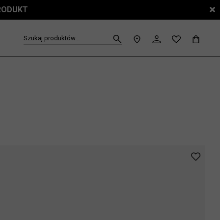
PRODUKT
Szukaj produktów...