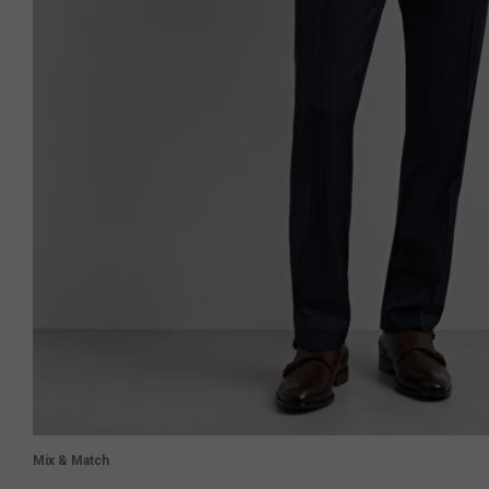
Mix & Match