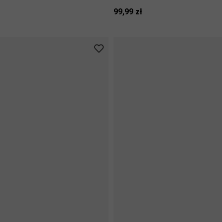
99,99 zł