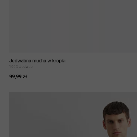
Jedwabna mucha w kropki
100% Jedwab
99,99 zł