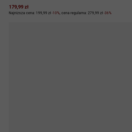
179,99 zł
Najniższa cena: 199,99 zł
-10%
cena regularna: 279,99 zł
-36%