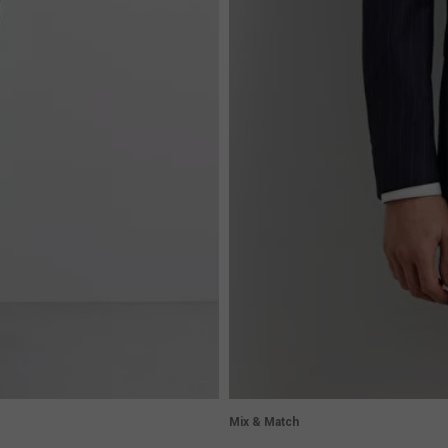
Mix & Match