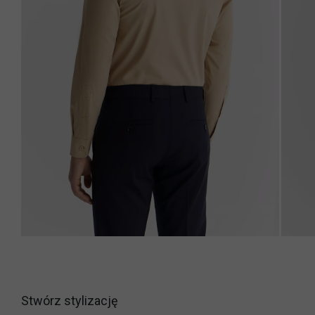
Stwórz stylizację