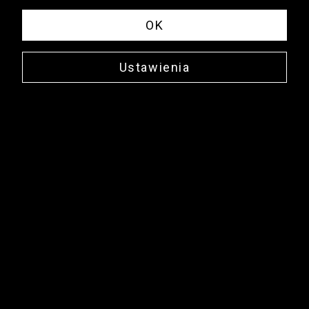
OK
Ustawienia