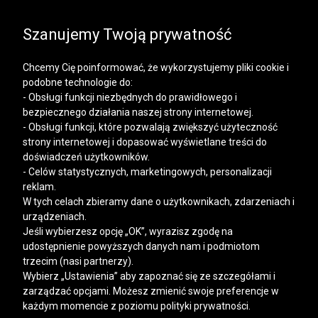
SALE | KOSZULE, POLO, T-SHIRTY: -50% NA DRUGI I
KAŻDY KOLEJNY PRODUKT
Szanujemy Twoją prywatność
Chcemy Cię poinformować, że wykorzystujemy pliki cookie i
podobne technologie do:
- Obsługi funkcji niezbędnych do prawidłowego i
bezpiecznego działania naszej strony internetowej.
Mężczyzna
Kobieta
- Obsługi funkcji, które pozwalają zwiększyć użyteczność
strony internetowej i dopasować wyświetlane treści do
doświadczeń użytkowników.
- Celów statystycznych, marketingowych, personalizacji
reklam.
W tych celach zbieramy dane o użytkownikach, zdarzeniach i
urządzeniach.
Jeśli wybierzesz opcję „OK”, wyrazisz zgodę na
udostępnienie powyższych danych nam i podmiotom
trzecim (nasi partnerzy).
Wybierz „Ustawienia” aby zapoznać się ze szczegółami i
zarządzać opcjami. Możesz zmienić swoje preferencje w
każdym momencie z poziomu polityki prywatności.