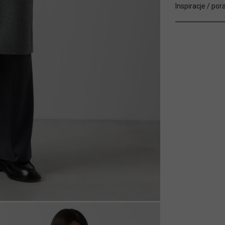
Inspiracje / por