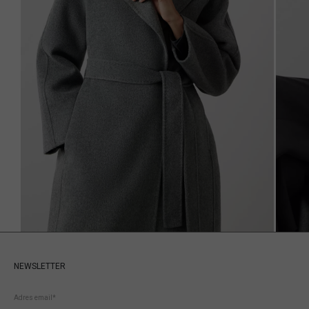
NEWSLETTER