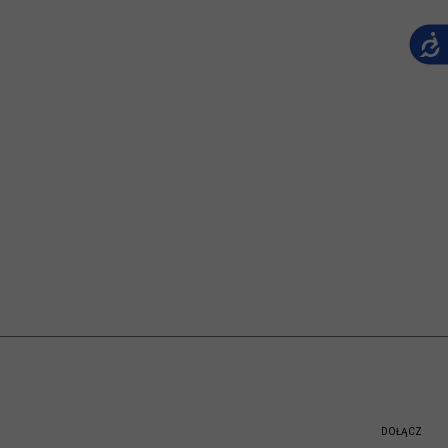
DOŁĄCZ