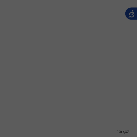
DOŁĄCZ