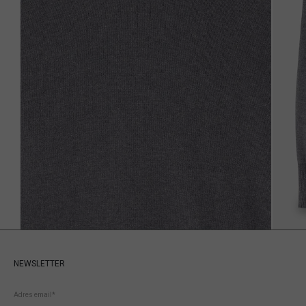
NEWSLETTER