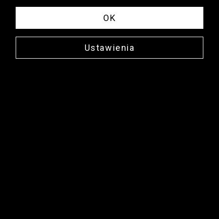
OK
Ustawienia