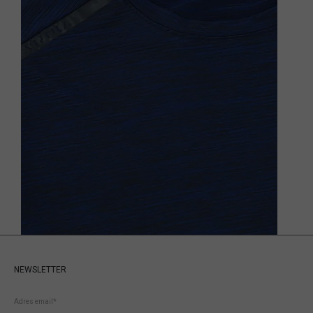
NEWSLETTER