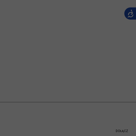
DOŁĄCZ