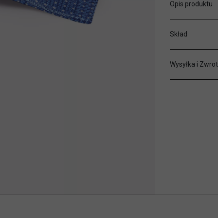
Opis produktu
Skład
Wysyłka i Zwrot