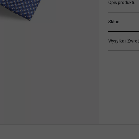
Opis produktu
Skład
Wysyłka i Zwrot