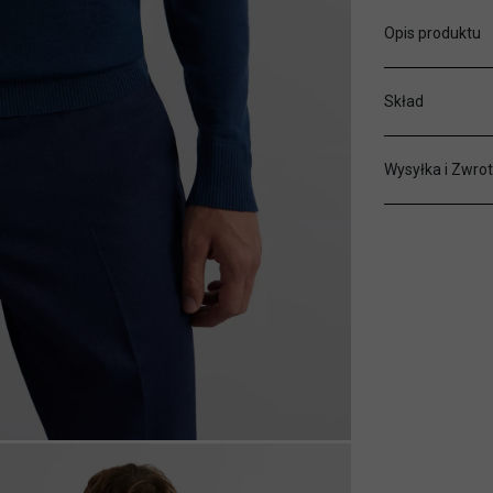
Opis produktu
Skład
Wysyłka i Zwrot