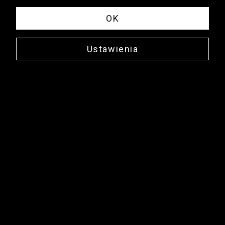
OK
Ustawienia