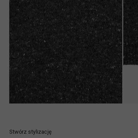
Stwórz stylizację