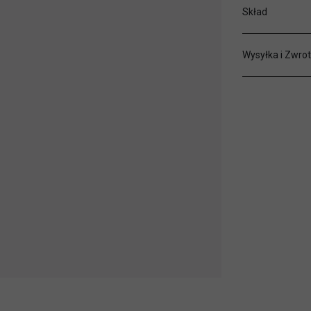
Skład
Wysyłka i Zwrot