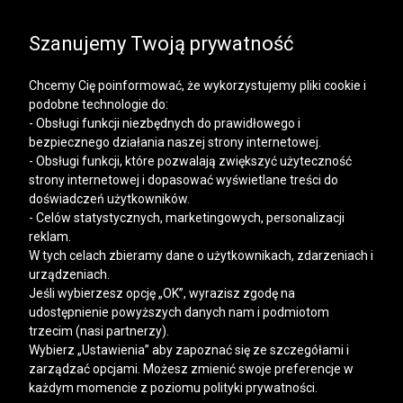
SALE | KOSZULE, POLO, T-SHIRTY: -50% NA DRUGI I
KAŻDY KOLEJNY PRODUKT
Szanujemy Twoją prywatność
Chcemy Cię poinformować, że wykorzystujemy pliki cookie i
podobne technologie do:
- Obsługi funkcji niezbędnych do prawidłowego i
bezpiecznego działania naszej strony internetowej.
Mężczyzna
Kobieta
- Obsługi funkcji, które pozwalają zwiększyć użyteczność
strony internetowej i dopasować wyświetlane treści do
doświadczeń użytkowników.
- Celów statystycznych, marketingowych, personalizacji
reklam.
W tych celach zbieramy dane o użytkownikach, zdarzeniach i
urządzeniach.
Jeśli wybierzesz opcję „OK”, wyrazisz zgodę na
udostępnienie powyższych danych nam i podmiotom
trzecim (nasi partnerzy).
Wybierz „Ustawienia” aby zapoznać się ze szczegółami i
zarządzać opcjami. Możesz zmienić swoje preferencje w
każdym momencie z poziomu polityki prywatności.