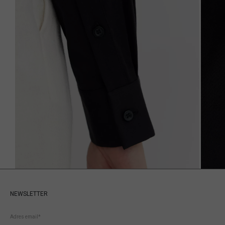
NEWSLETTER