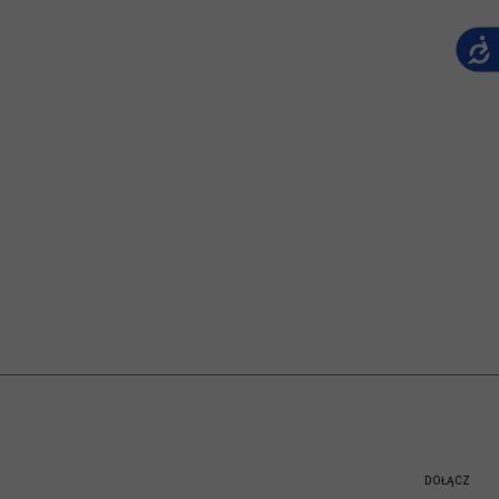
DOŁĄCZ