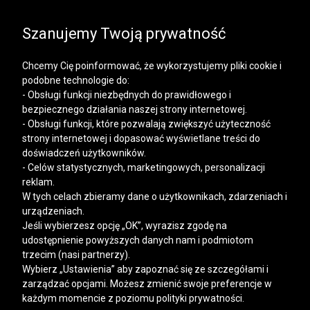
SALE | KOSZULE, POLO, T-SHIRTY: -50% NA DRUGI I
KAŻDY KOLEJNY PRODUKT
Szanujemy Twoją prywatność
Chcemy Cię poinformować, że wykorzystujemy pliki cookie i
podobne technologie do:
- Obsługi funkcji niezbędnych do prawidłowego i
bezpiecznego działania naszej strony internetowej.
Mężczyzna
Kobieta
- Obsługi funkcji, które pozwalają zwiększyć użyteczność
strony internetowej i dopasować wyświetlane treści do
doświadczeń użytkowników.
- Celów statystycznych, marketingowych, personalizacji
reklam.
W tych celach zbieramy dane o użytkownikach, zdarzeniach i
urządzeniach.
Jeśli wybierzesz opcję „OK”, wyrazisz zgodę na
udostępnienie powyższych danych nam i podmiotom
trzecim (nasi partnerzy).
Wybierz „Ustawienia” aby zapoznać się ze szczegółami i
zarządzać opcjami. Możesz zmienić swoje preferencje w
każdym momencie z poziomu polityki prywatności.