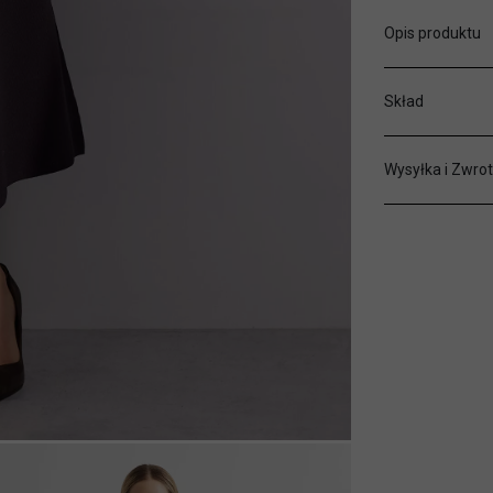
Opis produktu
Skład
Wysyłka i Zwrot