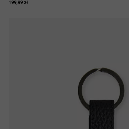
199,99 zł