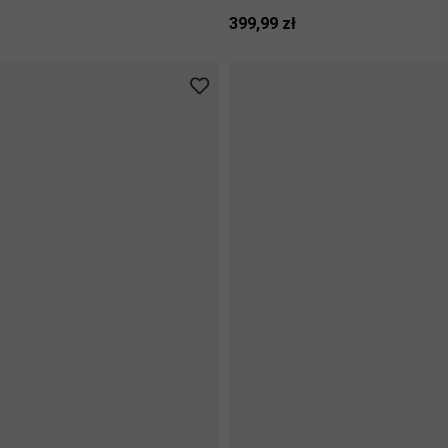
399,99 zł