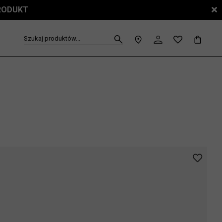
PRODUKT
Szukaj produktów...