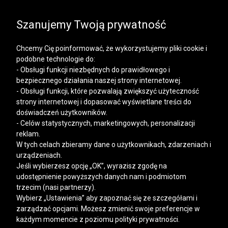
SALE | DODATKOWE -30% NA DRUGI I KOLEJNE
PRODUKTY
Szanujemy Twoją prywatność
Chcemy Cię poinformować, że wykorzystujemy pliki cookie i
podobne technologie do:
- Obsługi funkcji niezbędnych do prawidłowego i
bezpiecznego działania naszej strony internetowej.
Mężczyzna
Kobieta
- Obsługi funkcji, które pozwalają zwiększyć użyteczność
strony internetowej i dopasować wyświetlane treści do
doświadczeń użytkowników.
- Celów statystycznych, marketingowych, personalizacji
>
>
>
VISTULA
KOBIETA
ODZIEŻ
BLANK
reklam.
W tych celach zbieramy dane o użytkownikach, zdarzeniach i
blank - STRONA 8
urządzeniach.
Jeśli wybierzesz opcję „OK”, wyrazisz zgodę na
udostępnienie powyższych danych nam i podmiotom
FILTRY
trzecim (nasi partnerzy).
Wybierz „Ustawienia” aby zapoznać się ze szczegółami i
zarządzać opcjami. Możesz zmienić swoje preferencje w
każdym momencie z poziomu polityki prywatności.