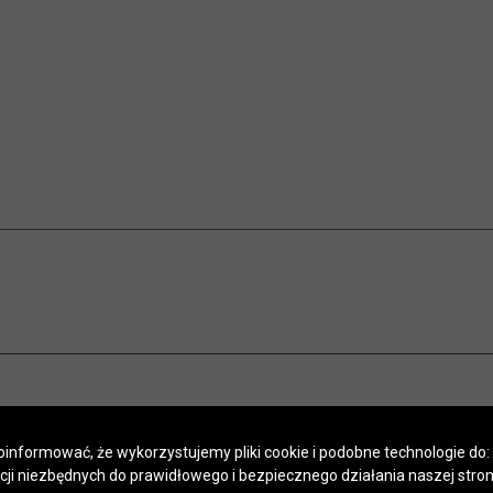
informować, że wykorzystujemy pliki cookie i podobne technologie do:
kcji niezbędnych do prawidłowego i bezpiecznego działania naszej stro