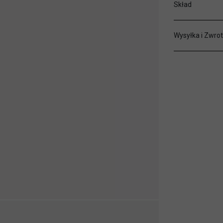
Skład
Wysyłka i Zwrot