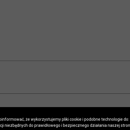
informować, że wykorzystujemy pliki cookie i podobne technologie do:
kcji niezbędnych do prawidłowego i bezpiecznego działania naszej stro