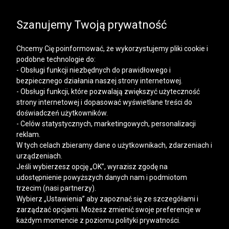
SALE | KOSZULE, POLO, T-SHIRTY: -50% NA DRUGI I
KAŻDY KOLEJNY PRODUKT
Szanujemy Twoją prywatność
Chcemy Cię poinformować, że wykorzystujemy pliki cookie i
podobne technologie do:
- Obsługi funkcji niezbędnych do prawidłowego i
bezpiecznego działania naszej strony internetowej.
Mężczyzna
Kobieta
- Obsługi funkcji, które pozwalają zwiększyć użyteczność
strony internetowej i dopasować wyświetlane treści do
doświadczeń użytkowników.
- Celów statystycznych, marketingowych, personalizacji
reklam.
W tych celach zbieramy dane o użytkownikach, zdarzeniach i
urządzeniach.
Jeśli wybierzesz opcję „OK”, wyrazisz zgodę na
udostępnienie powyższych danych nam i podmiotom
trzecim (nasi partnerzy).
Wybierz „Ustawienia” aby zapoznać się ze szczegółami i
zarządzać opcjami. Możesz zmienić swoje preferencje w
każdym momencie z poziomu polityki prywatności.