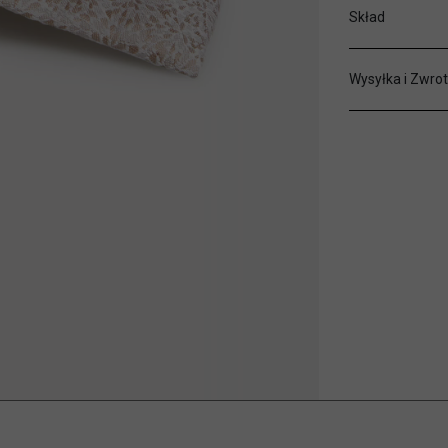
Skład
Wysyłka i Zwrot