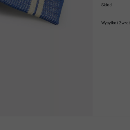
Skład
Wysyłka i Zwrot