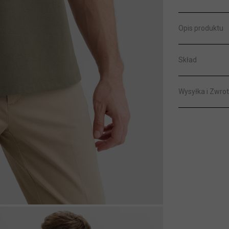
Opis produktu
Skład
Wysyłka i Zwrot