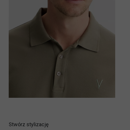
Stwórz stylizację