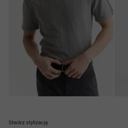
Stwórz stylizację