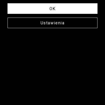
OK
Ustawienia