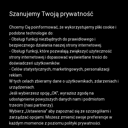
SALE | KOSZULE, POLO, T-SHIRTY: -50% NA DRUGI I
KAŻDY KOLEJNY PRODUKT
Szanujemy Twoją prywatność
Chcemy Cię poinformować, że wykorzystujemy pliki cookie i
podobne technologie do:
- Obsługi funkcji niezbędnych do prawidłowego i
bezpiecznego działania naszej strony internetowej.
Mężczyzna
Kobieta
- Obsługi funkcji, które pozwalają zwiększyć użyteczność
strony internetowej i dopasować wyświetlane treści do
doświadczeń użytkowników.
- Celów statystycznych, marketingowych, personalizacji
reklam.
W tych celach zbieramy dane o użytkownikach, zdarzeniach i
urządzeniach.
Jeśli wybierzesz opcję „OK”, wyrazisz zgodę na
udostępnienie powyższych danych nam i podmiotom
trzecim (nasi partnerzy).
Wybierz „Ustawienia” aby zapoznać się ze szczegółami i
zarządzać opcjami. Możesz zmienić swoje preferencje w
każdym momencie z poziomu polityki prywatności.