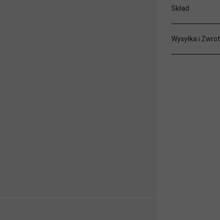
Skład
Wysyłka i Zwrot