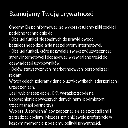
SALE | DODATKOWE -30% NA DRUGI I KOLEJNE
PRODUKTY
Szanujemy Twoją prywatność
Chcemy Cię poinformować, że wykorzystujemy pliki cookie i
podobne technologie do:
- Obsługi funkcji niezbędnych do prawidłowego i
bezpiecznego działania naszej strony internetowej.
Mężczyzna
Kobieta
- Obsługi funkcji, które pozwalają zwiększyć użyteczność
strony internetowej i dopasować wyświetlane treści do
doświadczeń użytkowników.
- Celów statystycznych, marketingowych, personalizacji
>
>
>
VISTULA
PROMOCJE
-30% NA ZAKUPY OD 1000ZŁ
DRUGI PRODUKT
reklam.
>
-20%, TRZECI -30%
BUTY
W tych celach zbieramy dane o użytkownikach, zdarzeniach i
urządzeniach.
Buty - STRONA 8
Jeśli wybierzesz opcję „OK”, wyrazisz zgodę na
udostępnienie powyższych danych nam i podmiotom
trzecim (nasi partnerzy).
FILTRY
Wybierz „Ustawienia” aby zapoznać się ze szczegółami i
zarządzać opcjami. Możesz zmienić swoje preferencje w
każdym momencie z poziomu polityki prywatności.