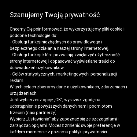
SALE | KOSZULE, POLO, T-SHIRTY: -50% NA DRUGI I
KAŻDY KOLEJNY PRODUKT
Szanujemy Twoją prywatność
Chcemy Cię poinformować, że wykorzystujemy pliki cookie i
podobne technologie do:
- Obsługi funkcji niezbędnych do prawidłowego i
bezpiecznego działania naszej strony internetowej.
Mężczyzna
Kobieta
- Obsługi funkcji, które pozwalają zwiększyć użyteczność
strony internetowej i dopasować wyświetlane treści do
doświadczeń użytkowników.
- Celów statystycznych, marketingowych, personalizacji
reklam.
W tych celach zbieramy dane o użytkownikach, zdarzeniach i
urządzeniach.
Jeśli wybierzesz opcję „OK”, wyrazisz zgodę na
udostępnienie powyższych danych nam i podmiotom
trzecim (nasi partnerzy).
Wybierz „Ustawienia” aby zapoznać się ze szczegółami i
zarządzać opcjami. Możesz zmienić swoje preferencje w
każdym momencie z poziomu polityki prywatności.