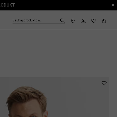
PRODUKT
Szukaj produktów...