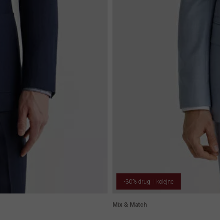
-30% drugi i kolejne
Mix & Match