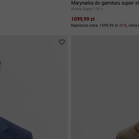
Marynarka do garnituru super 
Wełna Super 130's
1099,99 zł
Najniższa cena: 1599,99 zł
-31%
cena 