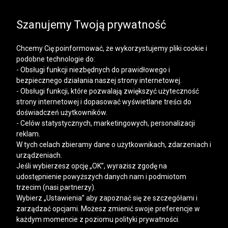
SALE | DODATKOWE -30% NA DRUGI I KOLEJNE
PRODUKTY
Szanujemy Twoją prywatność
Chcemy Cię poinformować, że wykorzystujemy pliki cookie i
podobne technologie do:
- Obsługi funkcji niezbędnych do prawidłowego i
bezpiecznego działania naszej strony internetowej.
Mężczyzna
Kobieta
- Obsługi funkcji, które pozwalają zwiększyć użyteczność
strony internetowej i dopasować wyświetlane treści do
doświadczeń użytkowników.
- Celów statystycznych, marketingowych, personalizacji
reklam.
W tych celach zbieramy dane o użytkownikach, zdarzeniach i
urządzeniach.
Jeśli wybierzesz opcję „OK”, wyrazisz zgodę na
udostępnienie powyższych danych nam i podmiotom
trzecim (nasi partnerzy).
Wybierz „Ustawienia” aby zapoznać się ze szczegółami i
zarządzać opcjami. Możesz zmienić swoje preferencje w
każdym momencie z poziomu polityki prywatności.