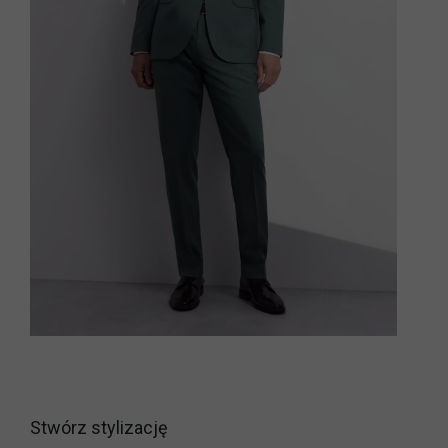
Stwórz stylizację