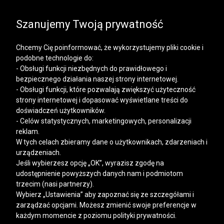
SALE | KOSZULE, POLO, T-SHIRTY: -50% NA DRUGI I
KAŻDY KOLEJNY PRODUKT
Szanujemy Twoją prywatność
Chcemy Cię poinformować, że wykorzystujemy pliki cookie i
podobne technologie do:
- Obsługi funkcji niezbędnych do prawidłowego i
bezpiecznego działania naszej strony internetowej.
Mężczyzna
Kobieta
- Obsługi funkcji, które pozwalają zwiększyć użyteczność
strony internetowej i dopasować wyświetlane treści do
doświadczeń użytkowników.
- Celów statystycznych, marketingowych, personalizacji
reklam.
W tych celach zbieramy dane o użytkownikach, zdarzeniach i
urządzeniach.
Jeśli wybierzesz opcję „OK”, wyrazisz zgodę na
udostępnienie powyższych danych nam i podmiotom
trzecim (nasi partnerzy).
Wybierz „Ustawienia” aby zapoznać się ze szczegółami i
zarządzać opcjami. Możesz zmienić swoje preferencje w
każdym momencie z poziomu polityki prywatności.